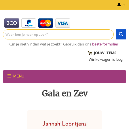
Kun je niet vinden wat je zoekt? Gebruik dan ons
bestelformulier
JOUW ITEMS
Winkelwagen is leeg
MENU
Gala en Zev