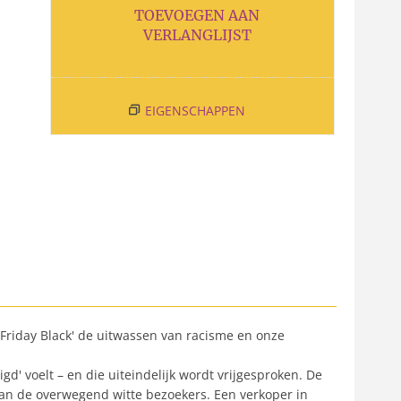
TOEVOEGEN AAN
VERLANGLIJST
EIGENSCHAPPEN
"Friday Black' de uitwassen van racisme en onze
' voelt – en die uiteindelijk wordt vrijgesproken. De
van de overwegend witte bezoekers. Een verkoper in