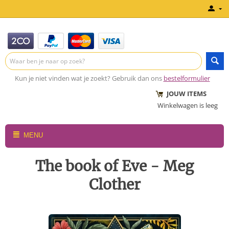
Kun je niet vinden wat je zoekt? Gebruik dan ons
bestelformulier
JOUW ITEMS
Winkelwagen is leeg
MENU
The book of Eve - Meg
Clother