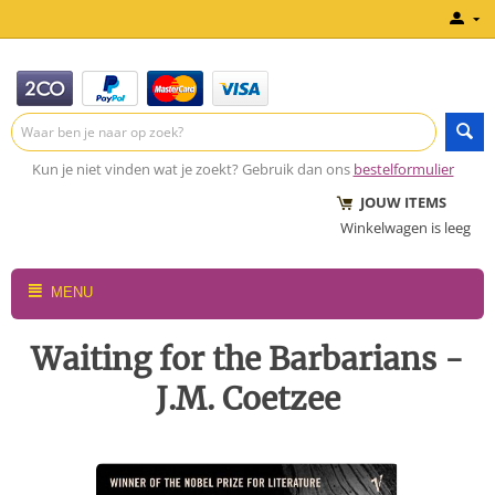
Kun je niet vinden wat je zoekt? Gebruik dan ons
bestelformulier
JOUW ITEMS
Winkelwagen is leeg
MENU
Waiting for the Barbarians -
J.M. Coetzee