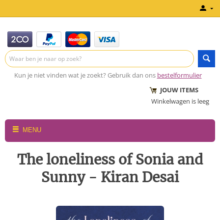
Kun je niet vinden wat je zoekt? Gebruik dan ons
bestelformulier
JOUW ITEMS
Winkelwagen is leeg
MENU
The loneliness of Sonia and
Sunny - Kiran Desai