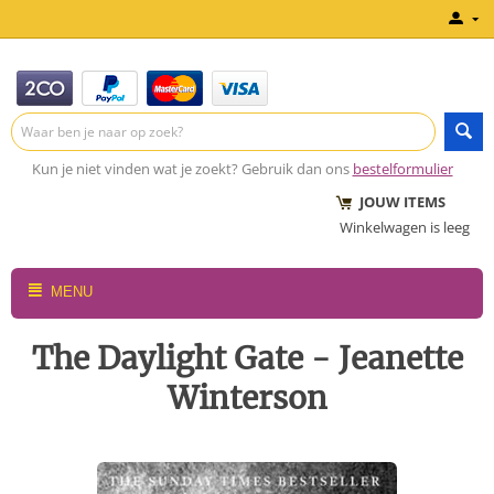
Kun je niet vinden wat je zoekt? Gebruik dan ons
bestelformulier
JOUW ITEMS
Winkelwagen is leeg
MENU
The Daylight Gate - Jeanette
Winterson