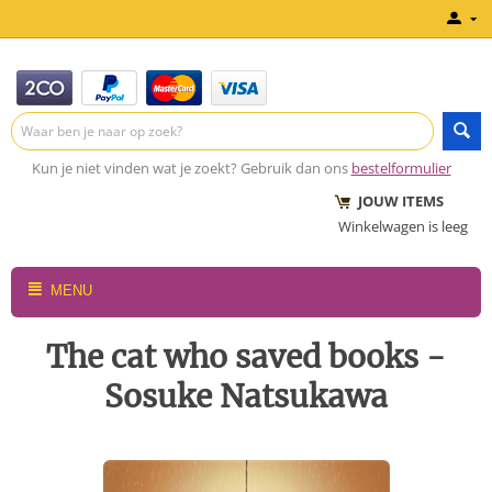
Kun je niet vinden wat je zoekt? Gebruik dan ons
bestelformulier
JOUW ITEMS
Winkelwagen is leeg
MENU
The cat who saved books -
Sosuke Natsukawa