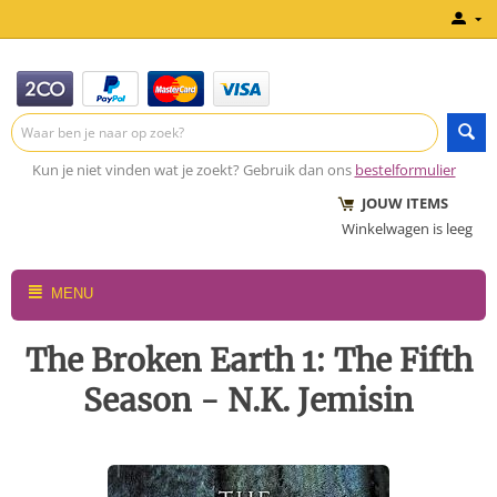
Kun je niet vinden wat je zoekt? Gebruik dan ons
bestelformulier
JOUW ITEMS
Winkelwagen is leeg
MENU
The Broken Earth 1: The Fifth
Season - N.K. Jemisin