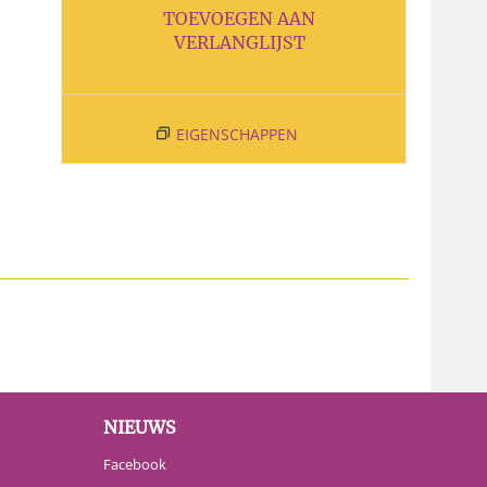
TOEVOEGEN AAN
VERLANGLIJST
EIGENSCHAPPEN
NIEUWS
Facebook