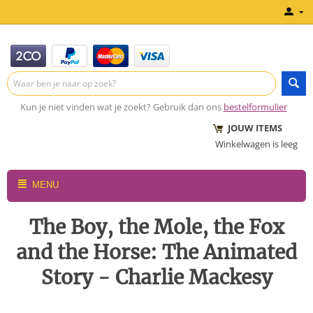
Kun je niet vinden wat je zoekt? Gebruik dan ons
bestelformulier
JOUW ITEMS
Winkelwagen is leeg
MENU
The Boy, the Mole, the Fox
and the Horse: The Animated
Story - Charlie Mackesy