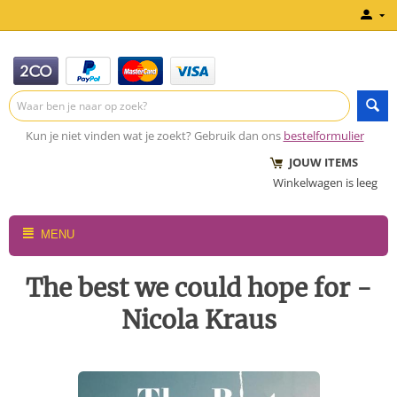
Kun je niet vinden wat je zoekt? Gebruik dan ons
bestelformulier
JOUW ITEMS
Winkelwagen is leeg
MENU
The best we could hope for -
Nicola Kraus