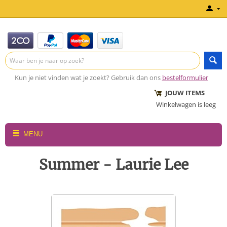
Kun je niet vinden wat je zoekt? Gebruik dan ons
bestelformulier
JOUW ITEMS
Winkelwagen is leeg
MENU
Summer - Laurie Lee