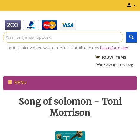
Kun je niet vinden wat je zoekt? Gebruik dan ons
bestelformulier
JOUW ITEMS
Winkelwagen is leeg
MENU
Song of solomon - Toni
Morrison