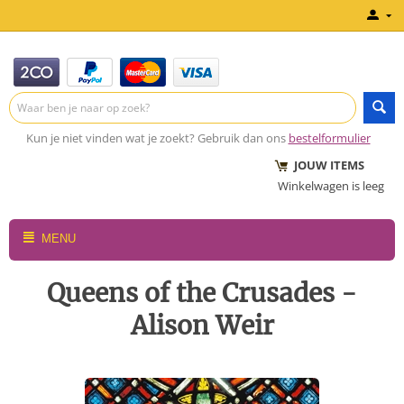
Kun je niet vinden wat je zoekt? Gebruik dan ons
bestelformulier
JOUW ITEMS
Winkelwagen is leeg
MENU
Queens of the Crusades -
Alison Weir