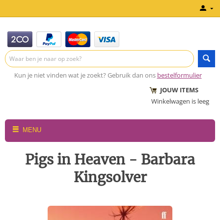
Kun je niet vinden wat je zoekt? Gebruik dan ons
bestelformulier
JOUW ITEMS
Winkelwagen is leeg
MENU
Pigs in Heaven - Barbara
Kingsolver