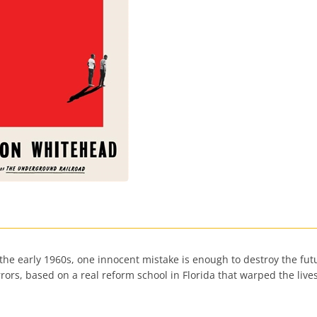
 the early 1960s, one innocent mistake is enough to destroy the fut
ors, based on a real reform school in Florida that warped the lives