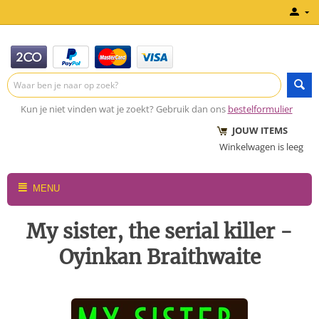
Kun je niet vinden wat je zoekt? Gebruik dan ons
bestelformulier
JOUW ITEMS
Winkelwagen is leeg
MENU
My sister, the serial killer -
Oyinkan Braithwaite