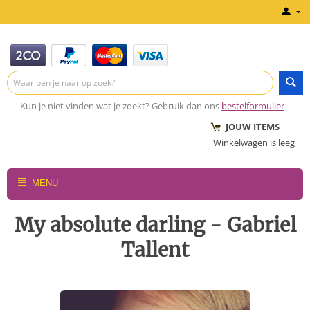
Kun je niet vinden wat je zoekt? Gebruik dan ons
bestelformulier
JOUW ITEMS
Winkelwagen is leeg
MENU
My absolute darling - Gabriel
Tallent