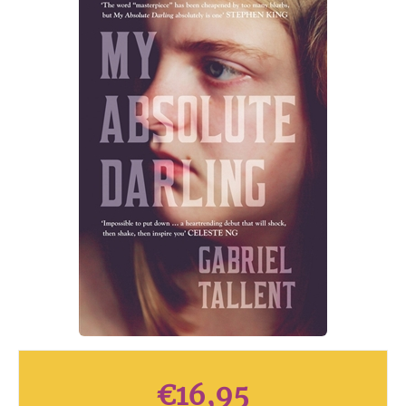
€
16,95