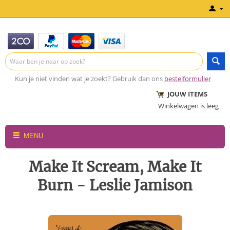
Kun je niet vinden wat je zoekt? Gebruik dan ons
bestelformulier
JOUW ITEMS
Winkelwagen is leeg
MENU
Make It Scream, Make It
Burn - Leslie Jamison