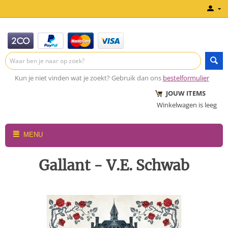
Kun je niet vinden wat je zoekt? Gebruik dan ons
bestelformulier
JOUW ITEMS
Winkelwagen is leeg
MENU
Gallant - V.E. Schwab