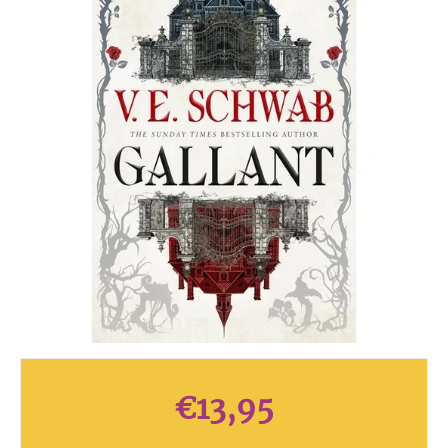
€
13,95