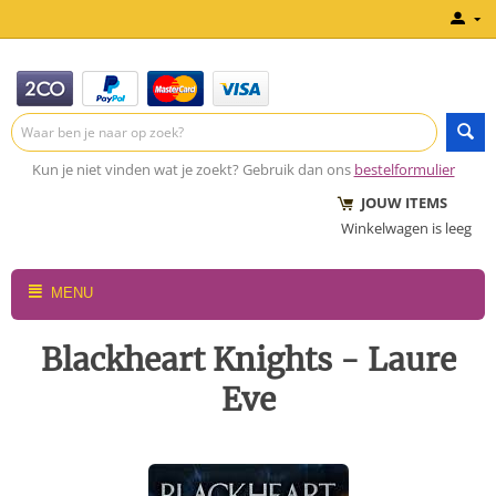
Kun je niet vinden wat je zoekt? Gebruik dan ons
bestelformulier
JOUW ITEMS
Winkelwagen is leeg
MENU
Blackheart Knights - Laure
Eve