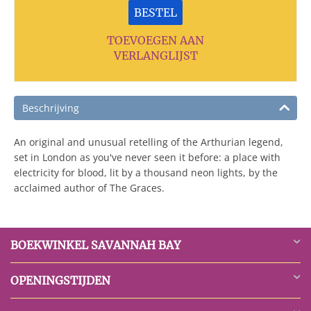
BESTEL
TOEVOEGEN AAN
VERLANGLIJST
Beschrijving
An original and unusual retelling of the Arthurian legend,
set in London as you've never seen it before: a place with
electricity for blood, lit by a thousand neon lights, by the
acclaimed author of The Graces.
BOEKWINKEL SAVANNAH BAY
OPENINGSTIJDEN