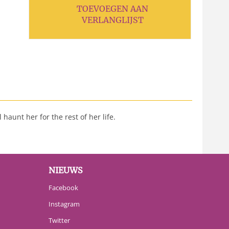
TOEVOEGEN AAN
VERLANGLIJST
 haunt her for the rest of her life.
NIEUWS
Facebook
Instagram
Twitter