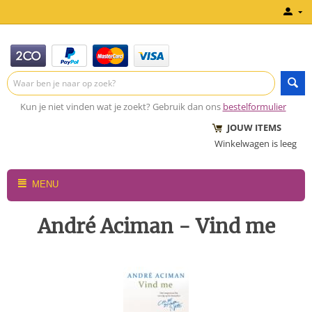
Kun je niet vinden wat je zoekt? Gebruik dan ons
bestelformulier
JOUW ITEMS
Winkelwagen is leeg
MENU
André Aciman - Vind me