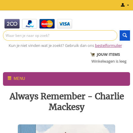
Kun je niet vinden wat je zoekt? Gebruik dan ons
bestelformulier
JOUW ITEMS
Winkelwagen is leeg
MENU
Always Remember - Charlie
Mackesy