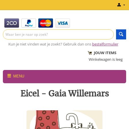
Kun je niet vinden wat je zoekt? Gebruik dan ons
bestelformulier
JOUW ITEMS
Winkelwagen is leeg
MENU
Eicel - Gaia Willemars