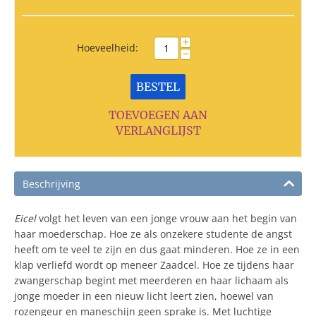
+
Hoeveelheid:
−
BESTEL
TOEVOEGEN AAN
VERLANGLIJST
Beschrijving
Eicel
volgt het leven van een jonge vrouw aan het begin van
haar moederschap. Hoe ze als onzekere studente de angst
heeft om te veel te zijn en dus gaat minderen. Hoe ze in een
klap verliefd wordt op meneer Zaadcel. Hoe ze tijdens haar
zwangerschap begint met meerderen en haar lichaam als
jonge moeder in een nieuw licht leert zien, hoewel van
rozengeur en maneschijn geen sprake is. Met luchtige