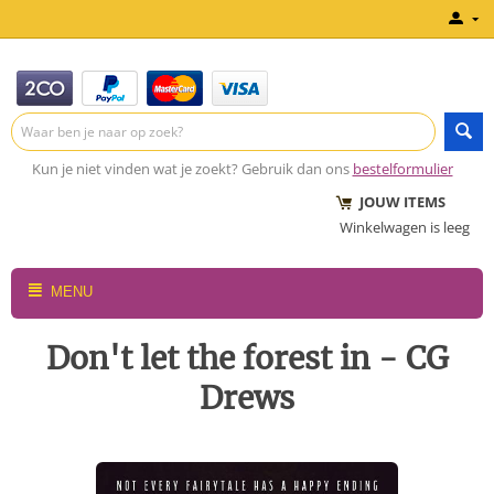
Kun je niet vinden wat je zoekt? Gebruik dan ons
bestelformulier
JOUW ITEMS
Winkelwagen is leeg
MENU
Don't let the forest in - CG
Drews