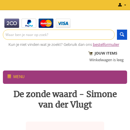
Kun je niet vinden wat je zoekt? Gebruik dan ons
bestelformulier
JOUW ITEMS
Winkelwagen is leeg
MENU
De zonde waard - Simone
van der Vlugt