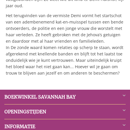
jaar oud.
Het terugvinden van de vermiste Demi vormt het startschot
van een adembenemend kat-en-muisspel tussen een bende
ontvoerders, de politie en een jonge vrouw die worstelt met
haar verleden. Ze heeft gebroken met de Jehova’s getuigen
en daardoor met al haar vrienden en familieleden.
In De zonde waard komen relaties op scherp te staan, wordt
afgerekend met knellende banden en blijft tot het laatst toe
onduidelijk wie je kunt vertrouwen. Maar uiteindelijk kruipt
het bloed waar het niet gaan kan... Hoever wil je gaan om
trouw te blijven aan jezelf en om anderen te beschermen?
BOEKWINKEL SAVANNAH BAY
OPENINGSTIJDEN
INFORMATIE