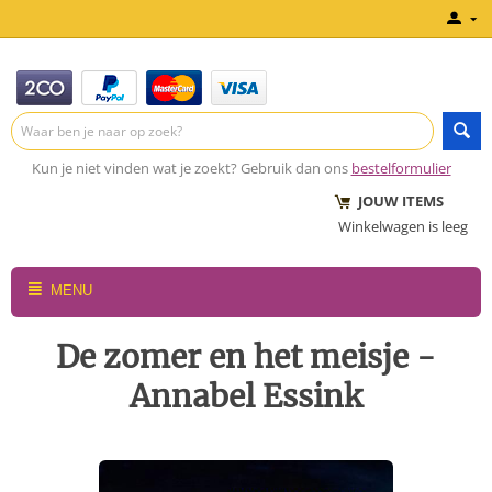
Kun je niet vinden wat je zoekt? Gebruik dan ons
bestelformulier
JOUW ITEMS
Winkelwagen is leeg
MENU
De zomer en het meisje -
Annabel Essink