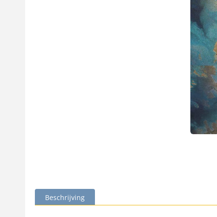
Beschrijving