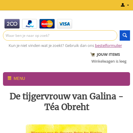
Kun je niet vinden wat je zoekt? Gebruik dan ons
bestelformulier
JOUW ITEMS
Winkelwagen is leeg
MENU
De tijgervrouw van Galina -
Téa Obreht