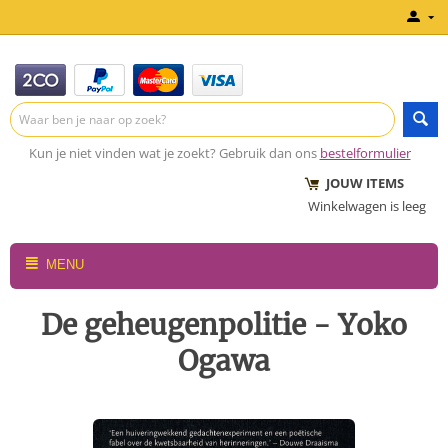
Kun je niet vinden wat je zoekt? Gebruik dan ons
bestelformulier
JOUW ITEMS
Winkelwagen is leeg
MENU
De geheugenpolitie - Yoko
Ogawa