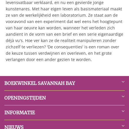
levensvatbaar verklaard, en nu een gevierde jonge
kunstenares. Met haar eigen leven als basismateriaal maakt
ze van de werkelijkheid een laboratorium. Ze staat aan de
vooravond van een experiment dat wel eens het hoogtepunt
van haar oeuvre kan worden, wanneer het verleden zich
aandient in de vorm van een brief en een serie eigenaardige
déjà vu's. Hoe ver kan ze de realiteit manipuleren zonder
zichzelf te verliezen? 'De consequenties' is een roman over
de keuze tussen verdwijnen en overleven, en het grote
verlangen door een ander gezien te worden.
BOEKWINKEL SAVANNAH BAY
OPENINGSTIJDEN
INFORMATIE
NIEUWS