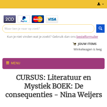
Kun je niet vinden wat je zoekt? Gebruik dan ons
bestelformulier
JOUW ITEMS
Winkelwagen is leeg
MENU
CURSUS: Literatuur en
Mystiek BOEK: De
consequenties - Nina Weijers