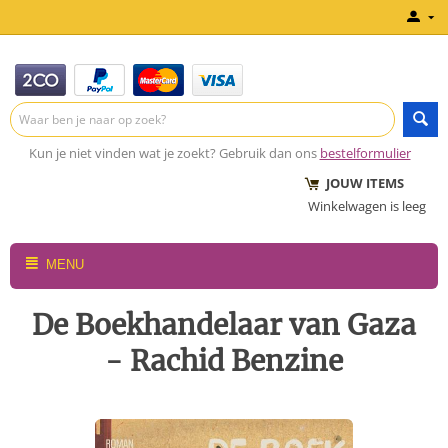
Kun je niet vinden wat je zoekt? Gebruik dan ons
bestelformulier
JOUW ITEMS
Winkelwagen is leeg
MENU
De Boekhandelaar van Gaza
- Rachid Benzine