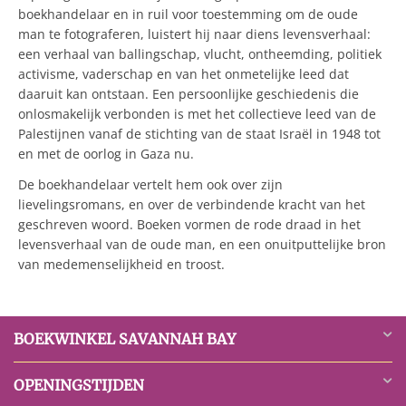
boekhandelaar en in ruil voor toestemming om de oude
man te fotograferen, luistert hij naar diens levensverhaal:
een verhaal van ballingschap, vlucht, ontheemding, politiek
activisme, vaderschap en van het onmetelijke leed dat
daaruit kan ontstaan. Een persoonlijke geschiedenis die
onlosmakelijk verbonden is met het collectieve leed van de
Palestijnen vanaf de stichting van de staat Israël in 1948 tot
en met de oorlog in Gaza nu.
De boekhandelaar vertelt hem ook over zijn
lievelingsromans, en over de verbindende kracht van het
geschreven woord. Boeken vormen de rode draad in het
levensverhaal van de oude man, en een onuitputtelijke bron
van medemenselijkheid en troost.
BOEKWINKEL SAVANNAH BAY
OPENINGSTIJDEN