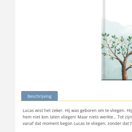
Beschrijving
Lucas wist het zeker. Hij was geboren om te vliegen. Hi
hem niet kon laten vliegen! Maar niets werkte… Tot z
vanaf dat moment begon Lucas te vliegen, zonder dat 