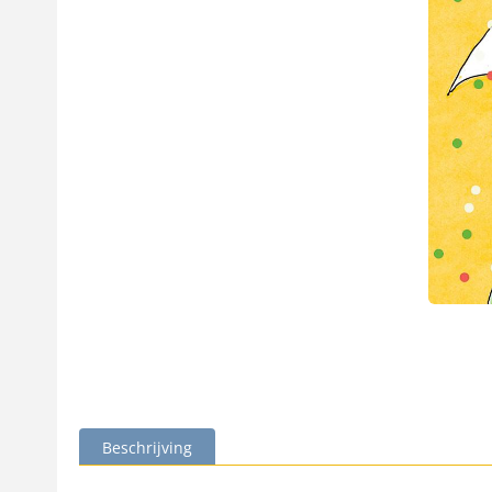
Beschrijving