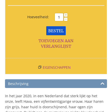
+
Hoeveelheid:
−
BESTEL
TOEVOEGEN AAN
VERLANGLIJST
EIGENSCHAPPEN
Beschrijving
In het jaar 2020, in een Nederland dat sterk lijkt op het
onze, leeft Hava, een vijfentwintigjarige vrouw. Haar haren
zijn grijs, haar huid is doorschijnend, haar ogen zijn