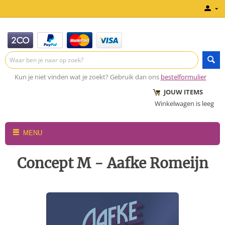
Kun je niet vinden wat je zoekt? Gebruik dan ons
bestelformulier
JOUW ITEMS
Winkelwagen is leeg
MENU
Concept M - Aafke Romeijn