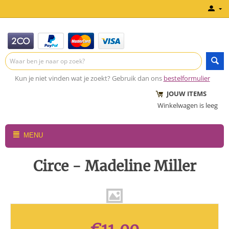
Kun je niet vinden wat je zoekt? Gebruik dan ons
bestelformulier
JOUW ITEMS
Winkelwagen is leeg
MENU
Circe - Madeline Miller