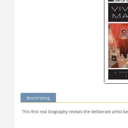
Beschrijving
This first real biography reveals the deliberate artist