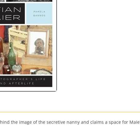
 behind the image of the secretive nanny and claims a space for Mai