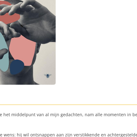
de het middelpunt van al mijn gedachten, nam alle momenten in be
 wens: hij wil ontsnappen aan zijn verstikkende en achtergestelde 