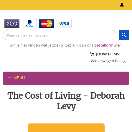
Kun je niet vinden wat je zoekt? Gebruik dan ons
bestelformulier
JOUW ITEMS
Winkelwagen is leeg
MENU
The Cost of Living - Deborah
Levy