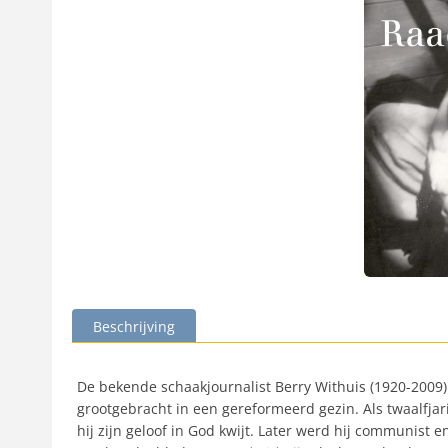
Beschrijving
De bekende schaakjournalist Berry Withuis (1920-2009
grootgebracht in een gereformeerd gezin. Als twaalfjar
hij zijn geloof in God kwijt. Later werd hij communist 