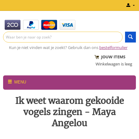
Kun je niet vinden wat je zoekt? Gebruik dan ons
bestelformulier
JOUW ITEMS
Winkelwagen is leeg
MENU
Ik weet waarom gekooide
vogels zingen - Maya
Angelou