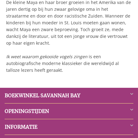
De kleine Maya en haar broer groeien in het Amerika van de
jaren dertig op bij hun zwaar gelovige oma in het
straatarme en door en door racistische Zuiden. Wanneer de
kinderen bij hun moeder in St. Louis moeten gaan wonen,
wacht Maya een zware beproeving. Toch groeit ze, mede
dankzij de literatuur, uit tot een jonge vrouw die vertrouwt
op haar eigen kracht.
Ik weet waarom gekooide vogels zingen
is een
autobiografische moderne klassieker die wereldwijd al
talloze lezers heeft geraakt.
BOEKWINKEL SAVANNAH BAY
OPENINGSTIJDEN
INFORMATIE