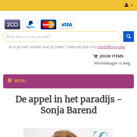
Kun je niet vinden wat je zoekt? Gebruik dan ons
bestelformulier
JOUW ITEMS
Winkelwagen is leeg
MENU
De appel in het paradijs -
Sonja Barend