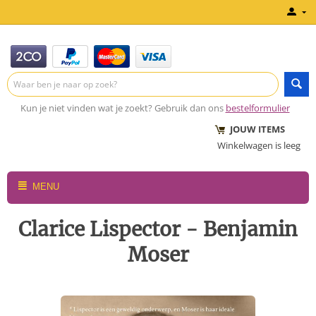
Kun je niet vinden wat je zoekt? Gebruik dan ons
bestelformulier
JOUW ITEMS
Winkelwagen is leeg
MENU
Clarice Lispector - Benjamin
Moser