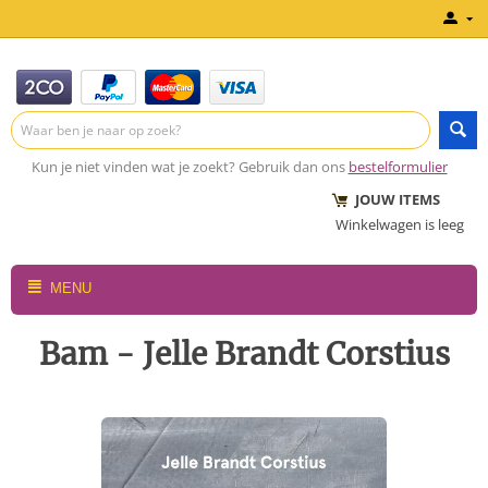
Kun je niet vinden wat je zoekt? Gebruik dan ons
bestelformulier
JOUW ITEMS
Winkelwagen is leeg
MENU
Bam - Jelle Brandt Corstius