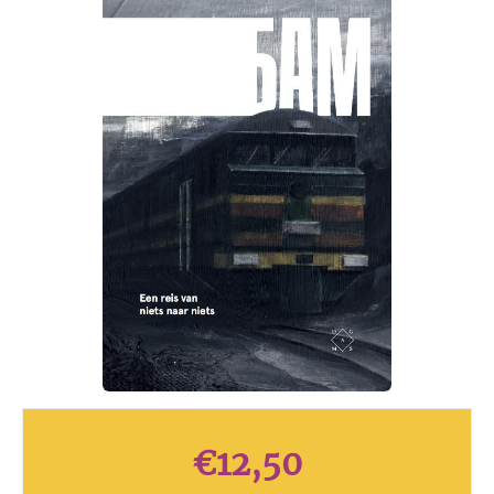
€
12,50