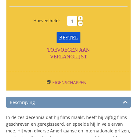
+
Hoeveelheid:
−
BESTEL
TOEVOEGEN AAN
VERLANGLIJST
EIGENSCHAPPEN
Beschrijving
In de zes decennia dat hij films maakt, heeft hij vijftig films
geschreven en geregisseerd, en speelde hij in vele ervan
mee. Hij won diverse Amerikaanse en internationale prijzen,