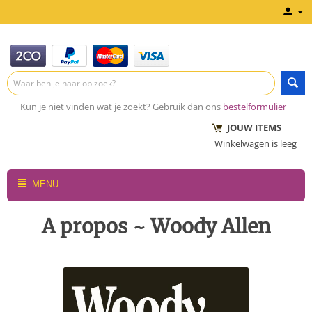
Kun je niet vinden wat je zoekt? Gebruik dan ons
bestelformulier
JOUW ITEMS
Winkelwagen is leeg
MENU
A propos ~ Woody Allen