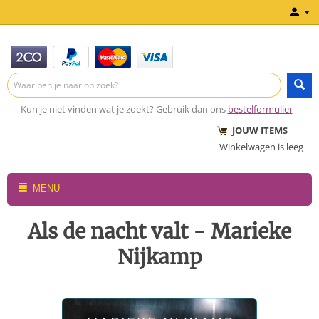
Kun je niet vinden wat je zoekt? Gebruik dan ons
bestelformulier
JOUW ITEMS
Winkelwagen is leeg
MENU
Als de nacht valt - Marieke
Nijkamp