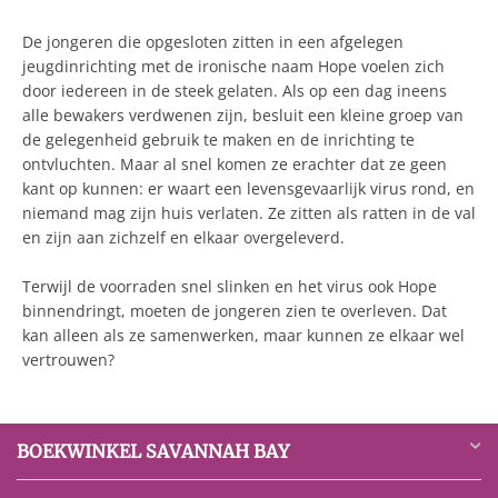
De jongeren die opgesloten zitten in een afgelegen
jeugdinrichting met de ironische naam Hope voelen zich
door iedereen in de steek gelaten. Als op een dag ineens
alle bewakers verdwenen zijn, besluit een kleine groep van
de gelegenheid gebruik te maken en de inrichting te
ontvluchten. Maar al snel komen ze erachter dat ze geen
kant op kunnen: er waart een levensgevaarlijk virus rond, en
niemand mag zijn huis verlaten. Ze zitten als ratten in de val
en zijn aan zichzelf en elkaar overgeleverd.
Terwijl de voorraden snel slinken en het virus ook Hope
binnendringt, moeten de jongeren zien te overleven. Dat
kan alleen als ze samenwerken, maar kunnen ze elkaar wel
vertrouwen?
BOEKWINKEL SAVANNAH BAY