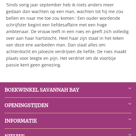
‘Sinds vorig jaar september heb ik niets anders meer
gedaan dan wachten op een man, wachten tot hij me zou
bellen en naar me toe zou komen.’ Een ouder wordende
schrijfster begint een liefdesaffaire met een hoge
ambtenaar. De vrouw leeft in een roes en geeft zich volledig
over aan haar hartstocht. Heel haar zijn staat in het teken
van deze ene aanbeden man. Dan slaat alles om:
achterdocht en jaloezie verdrijven de liefde. De roes maakt
plaats voor leegte en pijn. Het verdriet om de voorbije
passie kent geen genezing.
BOEKWINKEL SAVANNAH BAY
OPENINGSTIJDEN
INFORMATIE