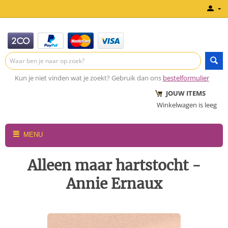
Kun je niet vinden wat je zoekt? Gebruik dan ons
bestelformulier
JOUW ITEMS
Winkelwagen is leeg
MENU
Alleen maar hartstocht -
Annie Ernaux