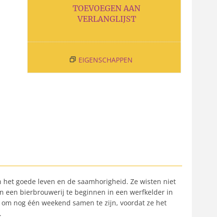
TOEVOEGEN AAN
VERLANGLIJST
EIGENSCHAPPEN
 het goede leven en de saamhorigheid. Ze wisten niet
 een bierbrouwerij te beginnen in een werfkelder in
nd om nog één weekend samen te zijn, voordat ze het
.