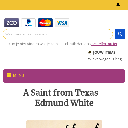
Kun je niet vinden wat je zoekt? Gebruik dan ons
bestelformulier
JOUW ITEMS
Winkelwagen is leeg
MENU
A Saint from Texas -
Edmund White